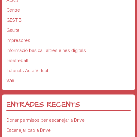
Centre
GESTIB
Gsuite
Impresores
Informació bàsica i altres eines digitals
Teletreball
Tutorials Aula Virtual
Wifi
ENTRADES RECENTS
Donar permisos per escanejar a Drive
Escanejar cap a Drive