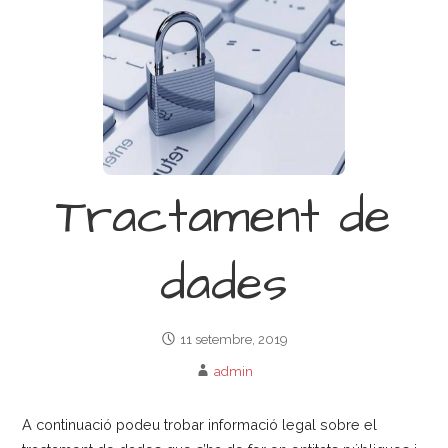
Tractament de
dades
11 setembre, 2019
admin
A continuació podeu trobar informació legal sobre el